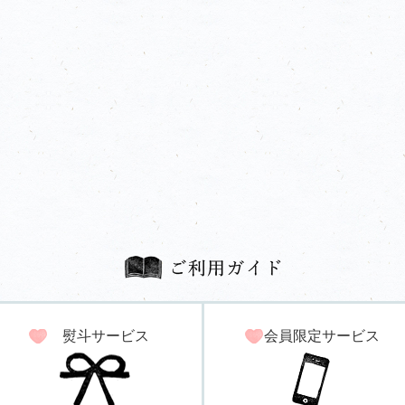
熨斗サービス
会員限定サービス