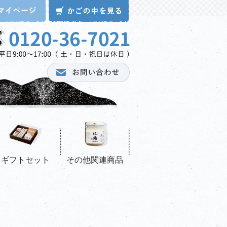
ギフトセット
その他関連商品