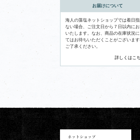
お届けについて
海人の藻塩ネットショップでは着日指
ない場合、ご注文日から７日以内にお
いたします。なお、商品の在庫状況に
てはお待ちいただくことがございます
ご了承ください。
詳しくはこ