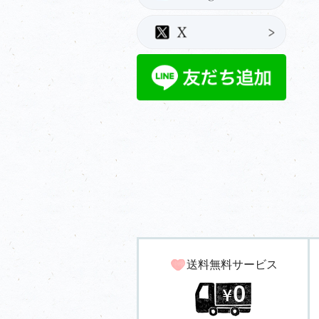
送料無料サービス