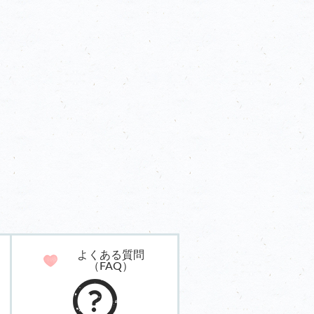
よくある質問
（FAQ）