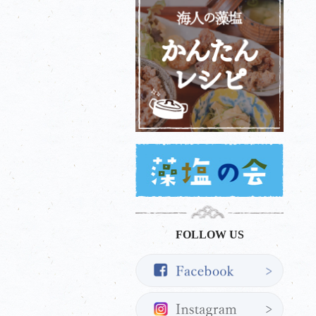
FOLLOW US