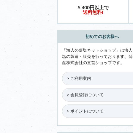
5,400円以上で
送料無料!
初めてのお客様へ
「海人の藻塩ネットショップ」は海人
塩の製造・販売を行っております、蒲
産株式会社の直営ショップです。
ご利用案内
会員登録について
ポイントについて