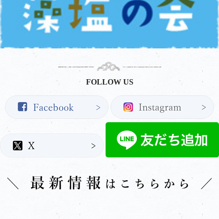
FOLLOW US