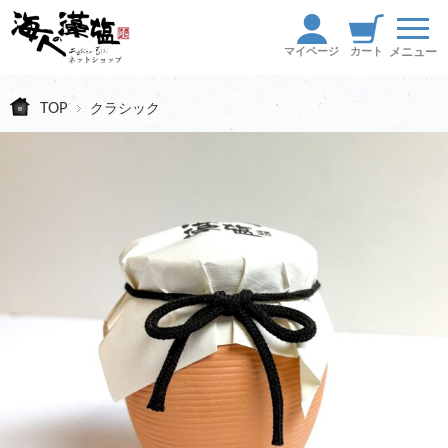
TOP
クラシック